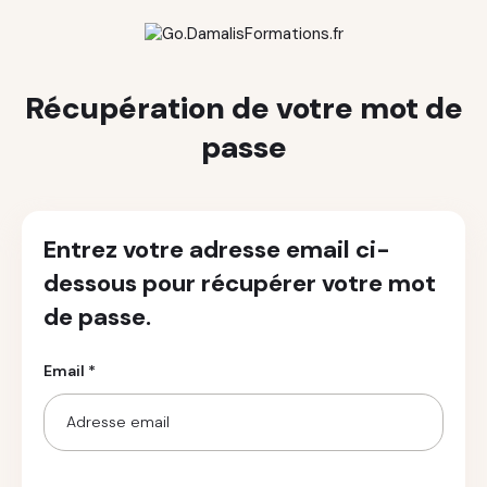
Récupération de votre mot de
passe
Entrez votre adresse email ci-
dessous pour récupérer votre mot
de passe.
Email *