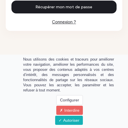
Récupérer mon mot de passe
Connexion ?
Nous utilisons des cookies et traceurs pour améliorer
votre navigation, améliorer les performances du site,
vous proposer des contenus adaptés à vos centres
d’intérêt, des messages personnalisés et des
fonctionnalités de partage sur les réseaux sociaux.
Vous pouvez les accepter, les paramétrer et les
refuser à tout moment.
Configurer
Interdire
Propulsé par
Autoriser